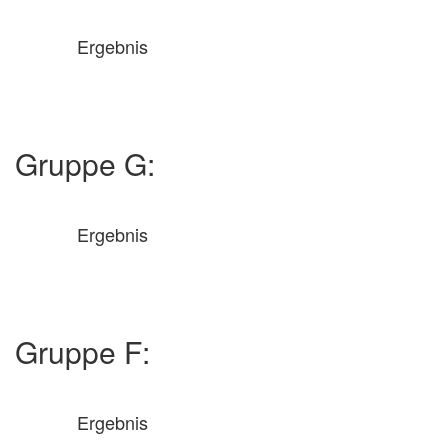
Ergebnis
Gruppe G:
Ergebnis
Gruppe F:
Ergebnis