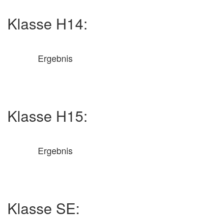
Klasse H14:
Ergebnis
Klasse H15:
Ergebnis
Klasse SE: