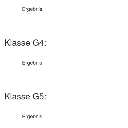
Ergebnis
Klasse G4:
Ergebnis
Klasse G5:
Ergebnis