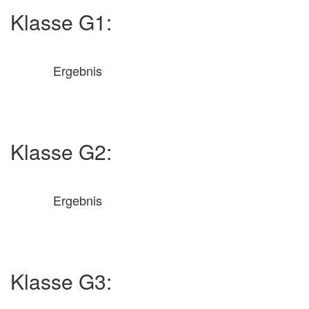
Klasse G1:
Ergebnis
Klasse G2:
Ergebnis
Klasse G3: