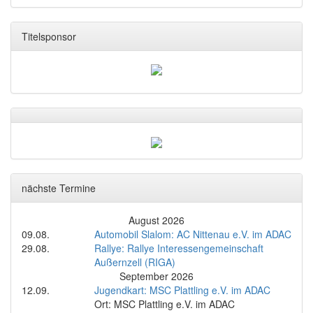
Titelsponsor
nächste Termine
August 2026
09.08.
Automobil Slalom: AC Nittenau e.V. im ADAC
29.08.
Rallye: Rallye Interessengemeinschaft
Außernzell (RIGA)
September 2026
12.09.
Jugendkart: MSC Plattling e.V. im ADAC
Ort: MSC Plattling e.V. im ADAC