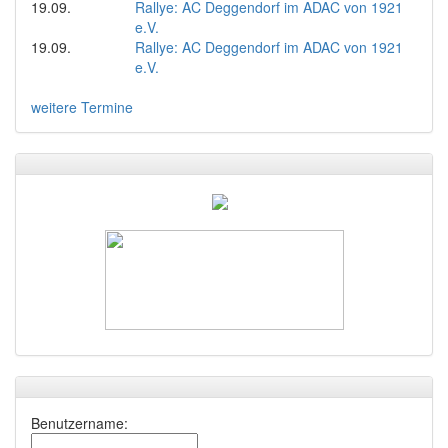
19.09.
Rallye: AC Deggendorf im ADAC von 1921
e.V.
19.09.
Rallye: AC Deggendorf im ADAC von 1921
e.V.
weitere Termine
Benutzername: