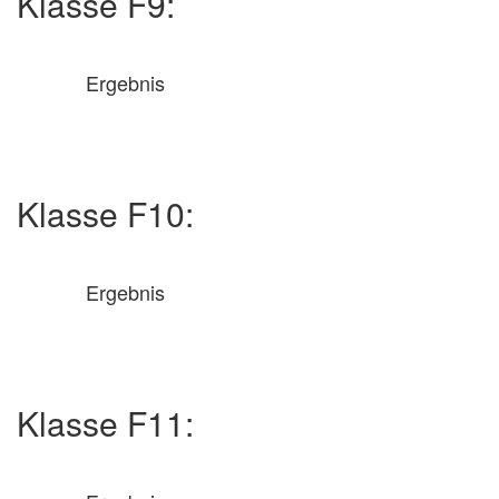
Klasse F9:
Ergebnis
Klasse F10:
Ergebnis
Klasse F11: