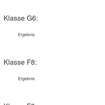
Klasse G6:
Ergebnis
Klasse F8:
Ergebnis