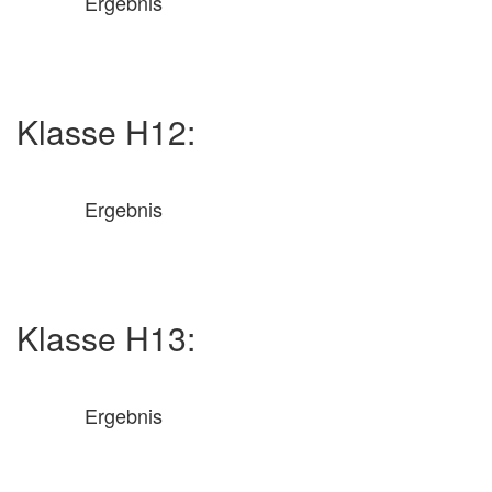
Ergebnis
Klasse H12:
Ergebnis
Klasse H13:
Ergebnis