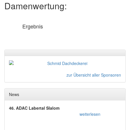
Damenwertung:
Ergebnis
zur Übersicht aller Sponsoren
News
46. ADAC Labertal Slalom
weiterlesen