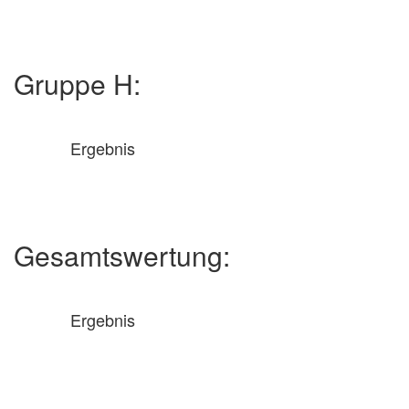
Gruppe H:
Ergebnis
Gesamtswertung:
Ergebnis