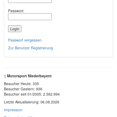
Passwort:
Passwort vergessen
Zur Benutzer Registrierung
Motorsport Niederbayern
Besucher Heute: 335
Besucher Gestern: 936
Besucher seit 01/2005: 2.562.994
Letzte Aktualisierung: 06.08.2026
Impressum